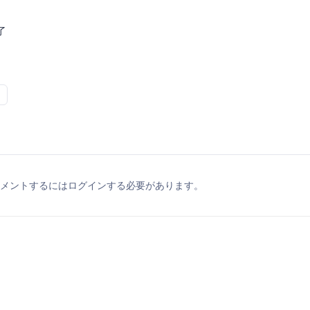
了
メントするにはログインする必要があります。