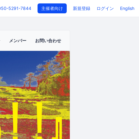
050-5291-7844
主催者向け
新規登録
ログイン
English
メンバー
お問い合わせ