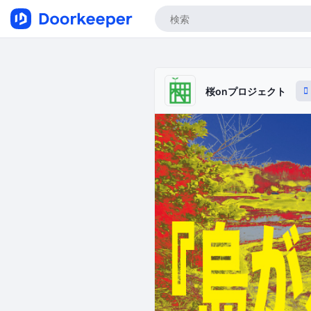
桜onプロジェクト