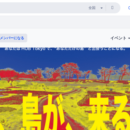
イベント
メンバーになる