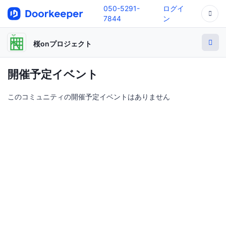
050-5291-
ログイ
7844
ン
桜onプロジェクト
開催予定イベント
このコミュニティの開催予定イベントはありません